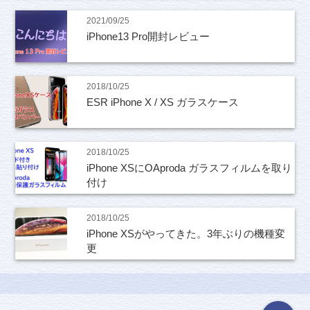
2021/09/25
iPhone13 Pro開封レビュー
2018/10/25
ESR iPhone X / XS ガラスケース
2018/10/25
iPhone XSにOAproda ガラスフィルムを取り
付け
2018/10/25
iPhone XSがやってきた。3年ぶりの機種変
更