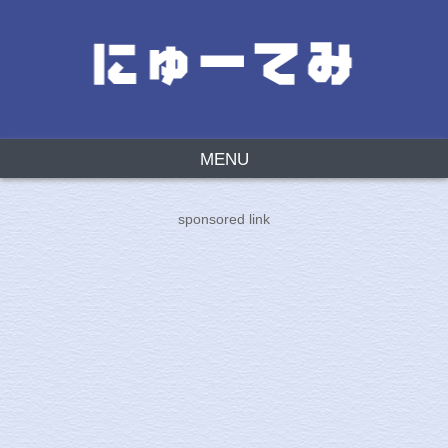
MENU
sponsored link