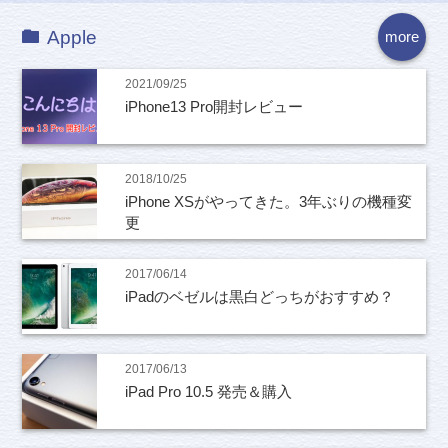
Apple
more
2021/09/25
iPhone13 Pro開封レビュー
2018/10/25
iPhone XSがやってきた。3年ぶりの機種変
更
2017/06/14
iPadのベゼルは黒白どっちがおすすめ？
2017/06/13
iPad Pro 10.5 発売＆購入