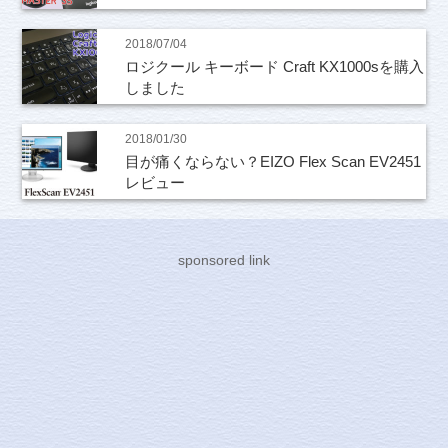
2018/07/04
ロジクール キーボード Craft KX1000sを購入
しました
2018/01/30
目が痛くならない？EIZO Flex Scan EV2451
レビュー
sponsored link