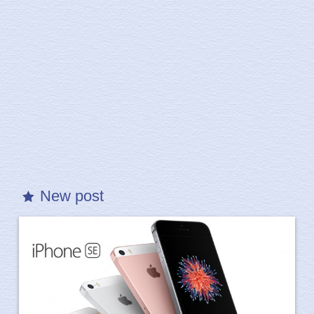
New post
star