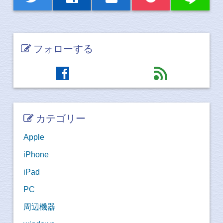
フォローする
facebook
feed
カテゴリー
Apple
iPhone
iPad
PC
周辺機器