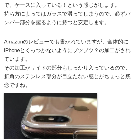
で、ケースに入っている！という感じがします。
持ち方によってはガラスで滑ってしまうので、必ずバ
ンパー部分を握るように持つと安定します。
Amazonのレビューでも書かれていますが、全体的に
iPhoneとくっつかないようにブツブツ？の加工がされ
ています。
その加工がサイドの部分もしっかり入っているので、
折角のステンレス部分が目立たない感じがちょっと残
念ですね。