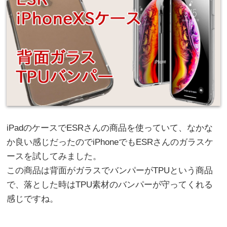
iPadのケースでESRさんの商品を使っていて、なかな
か良い感じだったのでiPhoneでもESRさんのガラスケ
ースを試してみました。
この商品は背面がガラスでバンパーがTPUという商品
で、落とした時はTPU素材のバンパーが守ってくれる
感じですね。