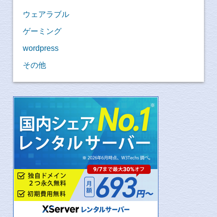
ウェアラブル
ゲーミング
wordpress
その他