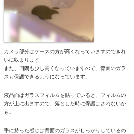
カメラ部分はケースの方が高くなっていますのできれ
いに収まります。
また、四隅も少し高くなっていますので、背面のガラ
スも保護できるようになっています。
液晶面はガラスフィルムを貼っていると、フィルムの
方が上に出ますので、落とした時に保護はされないか
も。
手に持った感じは背面のガラスがしっかりしているの