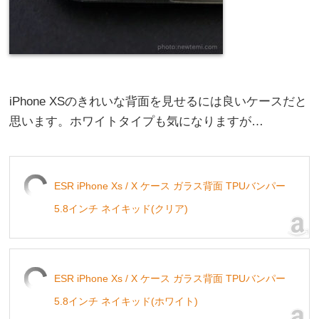
iPhone XSのきれいな背面を見せるには良いケースだと
思います。ホワイトタイプも気になりますが…
ESR iPhone Xs / X ケース ガラス背面 TPUバンパー
5.8インチ ネイキッド(クリア)
ESR iPhone Xs / X ケース ガラス背面 TPUバンパー
5.8インチ ネイキッド(ホワイト)