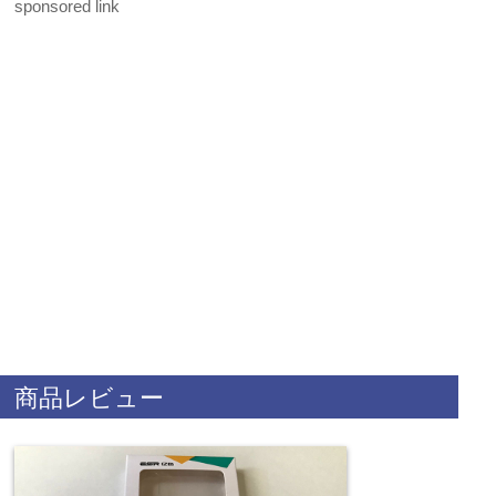
sponsored link
商品レビュー