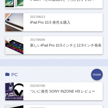
2017/06/13
iPad Pro 10.5 発売＆購入
2017/06/06
新しいiPad Pro 10.5インチと12.9インチ発表
PC
more
2022/07/08
ついに発売 SONY INZONE H9 レビュー