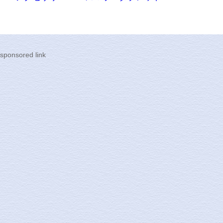
sponsored link