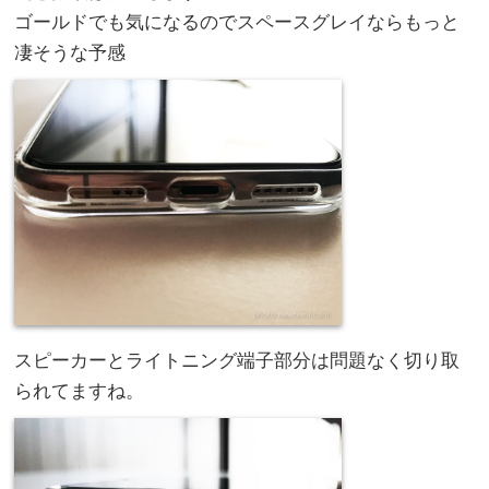
ゴールドでも気になるのでスペースグレイならもっと
凄そうな予感
スピーカーとライトニング端子部分は問題なく切り取
られてますね。