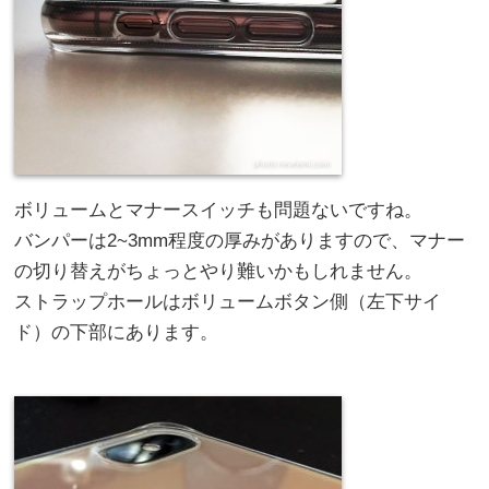
ボリュームとマナースイッチも問題ないですね。
バンパーは2~3mm程度の厚みがありますので、マナー
の切り替えがちょっとやり難いかもしれません。
ストラップホールはボリュームボタン側（左下サイ
ド）の下部にあります。