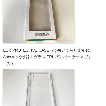
ESR PROTECTIVE CASEって書いてありますね。
Amazonでは背面ガラス TPUバンパー ケースです
（笑）