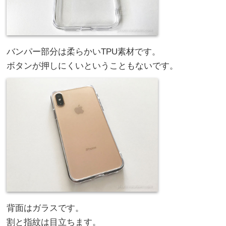
バンパー部分は柔らかいTPU素材です。
ボタンが押しにくいということもないです。
背面はガラスです。
割と指紋は目立ちます。