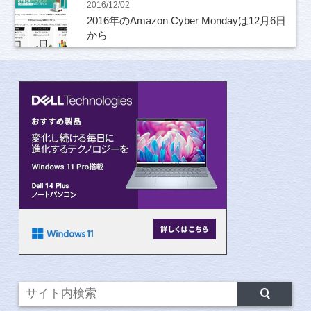
2016/12/02
2016年のAmazon Cyber Mondayは12月6日
から