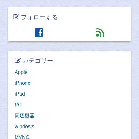
フォローする
facebook
feed
カテゴリー
Apple
iPhone
iPad
PC
周辺機器
windows
MVNO