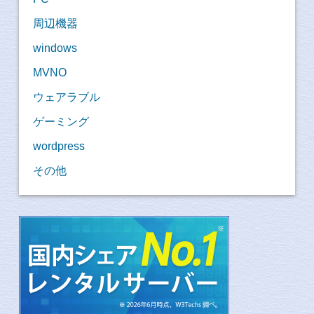
周辺機器
windows
MVNO
ウェアラブル
ゲーミング
wordpress
その他