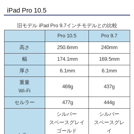
iPad Pro 10.5
旧モデル iPad Pro 9.7インチモデルとの比較
Pro 10.5
Pro 9.7
高さ
250.6mm
240mm
幅
174.1mm
169.5mm
厚さ
6.1mm
6.1mm
重量
469g
437g
Wi-Fi
セルラー
477g
444g
シルバー
シルバー
スペースグレイ
スペースグレ
ゴールド
イ