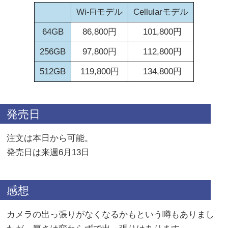
Wi-Fiモデル
Cellularモデル
64GB
86,800円
101,800円
256GB
97,800円
112,800円
512GB
119,800円
134,800円
発売日
注文は本日から可能。
発売日は来週6月13日
感想
カメラの出っ張りがなくなるかもという噂もありまし