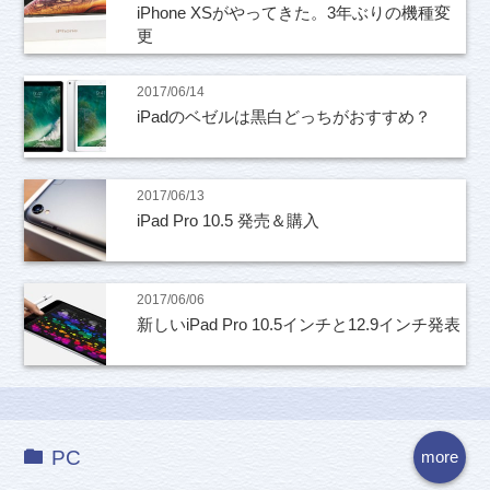
iPhone XSがやってきた。3年ぶりの機種変
更
2017/06/14
iPadのベゼルは黒白どっちがおすすめ？
2017/06/13
iPad Pro 10.5 発売＆購入
2017/06/06
新しいiPad Pro 10.5インチと12.9インチ発表
PC
more