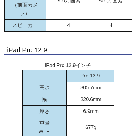
700万画素
500万画素
（前面カメ
ラ）
スピーカー
4
4
iPad Pro 12.9
iPad Pro 12.9インチ
Pro 12.9
高さ
305.7mm
幅
220.6mm
厚さ
6.9mm
重量
677g
Wi-Fi