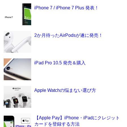
iPhone 7 / iPhone 7 Plus 発表！
2か月待ったAirPodsが遂に発売！
iPad Pro 10.5 発売＆購入
Apple Watchの悩まない選び方
【Apple Pay】iPhone・iPadにクレジット
カードを登録する方法