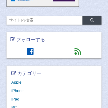
フォローする
facebook
feed
カテゴリー
Apple
iPhone
iPad
PC