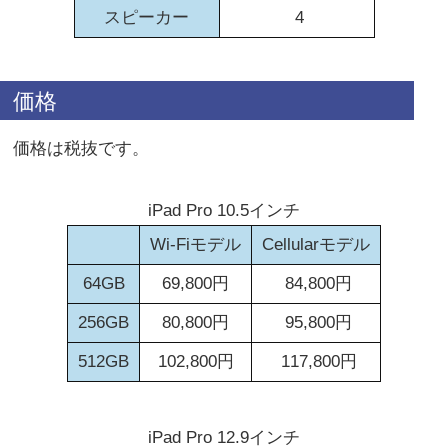
スピーカー
4
価格
価格は税抜です。
iPad Pro 10.5インチ
Wi-Fiモデル
Cellularモデル
64GB
69,800円
84,800円
256GB
80,800円
95,800円
512GB
102,800円
117,800円
iPad Pro 12.9インチ