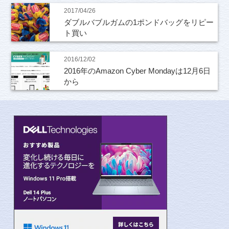
2017/04/26
ダブルバブルガムの1ポンドバッグをリピー
ト買い
2016/12/02
2016年のAmazon Cyber Mondayは12月6日
から