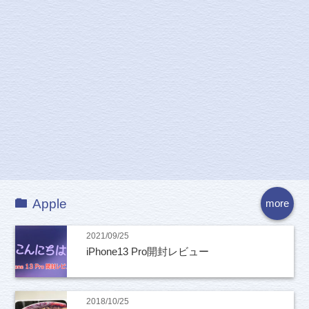
Apple
more
2021/09/25
iPhone13 Pro開封レビュー
2018/10/25