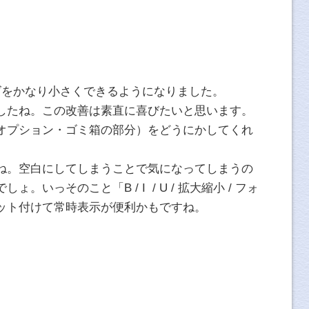
サイズをかなり小さくできるようになりました。
したね。この改善は素直に喜びたいと思います。
オプション・ゴミ箱の部分）をどうにかしてくれ
ね。空白にしてしまうことで気になってしまうの
いっそのこと「B / I / U / 拡大縮小 / フォ
ット付けて常時表示が便利かもですね。