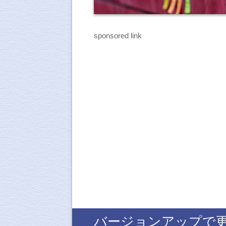
sponsored link
バージョンアップで