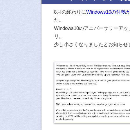
8月の終わりに
Windows10の
た。
Windows10のアニバーサリー
リ。
少し小さくなりましたとお知らせ