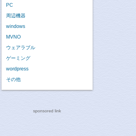
PC
周辺機器
windows
MVNO
ウェアラブル
ゲーミング
wordpress
その他
sponsored link