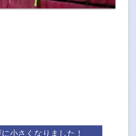
更に小さくなりました！