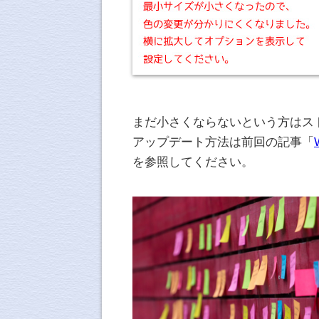
まだ小さくならないという方はス
アップデート方法は前回の記事「
を参照してください。