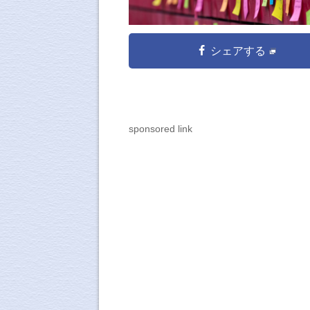
シェアする
sponsored link