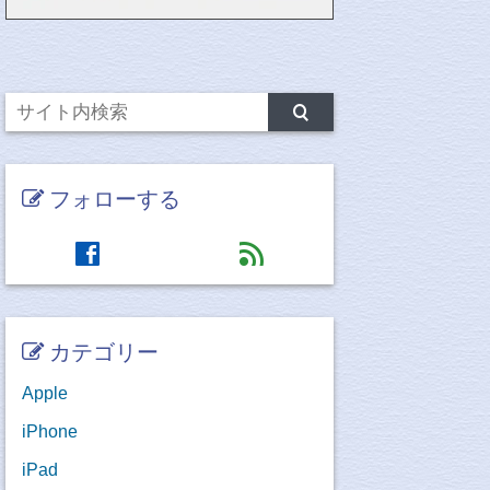
フォローする
facebook
feed
カテゴリー
Apple
iPhone
iPad