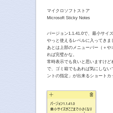
マイクロソフトストア
Microsoft Sticky Notes
バージョン1.1.41.0で、最小
やっと使えるレベルに入ってきま
あとは上部のメニューバー（＋や
れば完璧かな。
常時表示でも良いと思いますけど
で、ゴミ箱でもあれば気にしないでしょ。
ントの指定」が出来るショートカ