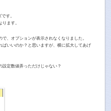
イズです。
なります。
ので、オプションが表示されなくなりました。
ればいいのか？と思いますが、横に拡大してあげ
の設定数値弄っただけじゃない？