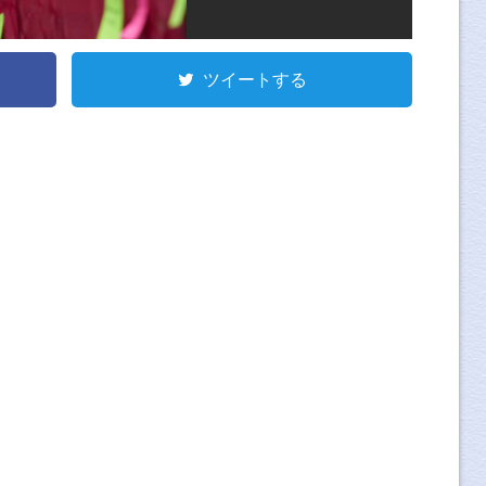
ツイートする