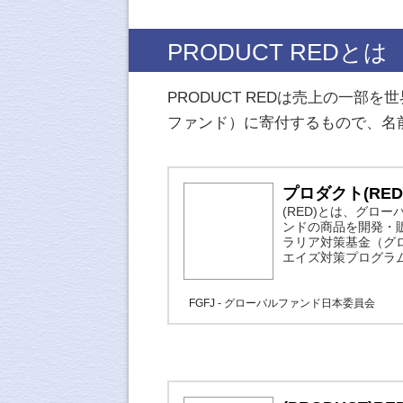
PRODUCT REDとは
PRODUCT REDは売上の一
ファンド）に寄付するもので、名
プロダクト(RED
(RED)とは、グロー
ンドの商品を開発・
ラリア対策基金（グ
エイズ対策プログラ
FGFJ - グローバルファンド日本委員会