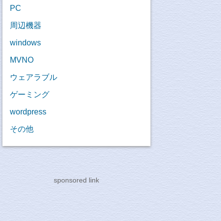
PC
周辺機器
windows
MVNO
ウェアラブル
ゲーミング
wordpress
その他
sponsored link