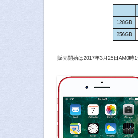
128GB
256GB
販売開始は2017年3月25日AM0時