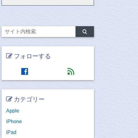
フォローする
facebook
feed
カテゴリー
Apple
iPhone
iPad