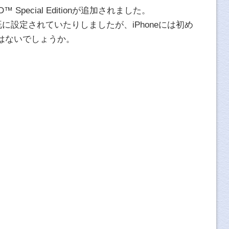
RED™ Special Editionが追加されました。
には既に設定されていたりしましたが、iPhoneには初め
はないでしょうか。