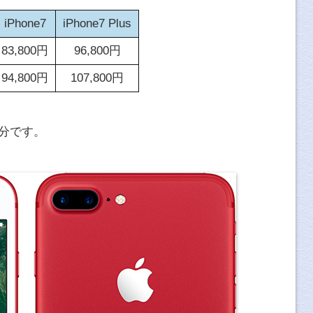
iPhone7
iPhone7 Plus
83,800円
96,800円
94,800円
107,800円
1分です。