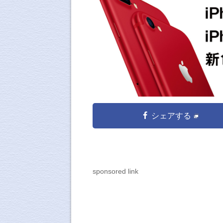
シェアする
sponsored link