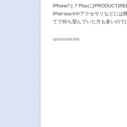
iPhone7と7 Plusに(PRODUCT)
iPod touchやアクセサリなど
てで待ち望んでいた方も多いので
sponsored link