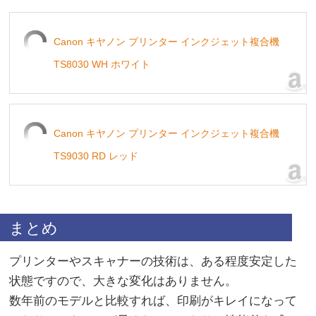
Canon キヤノン プリンター インクジェット複合機
TS8030 WH ホワイト
Canon キヤノン プリンター インクジェット複合機
TS9030 RD レッド
まとめ
プリンターやスキャナーの技術は、ある程度安定した
状態ですので、大きな変化はありません。
数年前のモデルと比較すれば、印刷がキレイになって