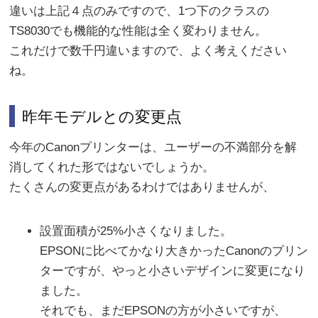
違いは上記４点のみですので、1つ下のクラスの
TS8030でも機能的な性能は全く変わりません。
これだけで数千円違いますので、よく考えください
ね。
昨年モデルとの変更点
今年のCanonプリンターは、ユーザーの不満部分を解
消してくれた形ではないでしょうか。
たくさんの変更点があるわけではありませんが、
設置面積が25%小さくなりました。
EPSONに比べてかなり大きかったCanonのプリン
ターですが、やっと小さいデザインに変更になり
ました。
それでも、まだEPSONの方が小さいですが、