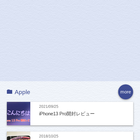
Apple
more
2021/09/25
iPhone13 Pro開封レビュー
2018/10/25