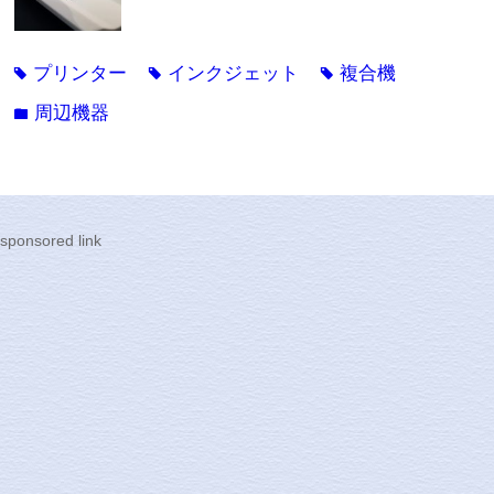
プリンター
インクジェット
複合機
tag
tag
tag
周辺機器
folder
sponsored link