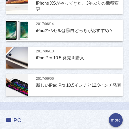
iPhone XSがやってきた。3年ぶりの機種変
更
2017/06/14
iPadのベゼルは黒白どっちがおすすめ？
2017/06/13
iPad Pro 10.5 発売＆購入
2017/06/06
新しいiPad Pro 10.5インチと12.9インチ発表
PC
more