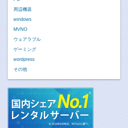
周辺機器
windows
MVNO
ウェアラブル
ゲーミング
wordpress
その他