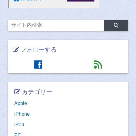
フォローする
facebook
feed
カテゴリー
Apple
iPhone
iPad
PC