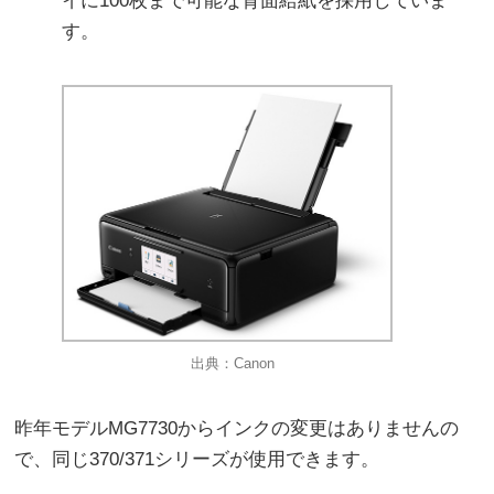
イに100枚まで可能な背面給紙を採用していま
す。
出典：Canon
昨年モデルMG7730からインクの変更はありませんの
で、同じ370/371シリーズが使用できます。