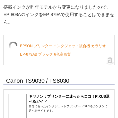
搭載インクが昨年モデルから変更になりましたので、
EP-808AのインクをEP-879Aで使用することはできませ
ん。
EPSON プリンター インクジェット複合機 カラリオ
EP-879AB ブラック 6色高画質
Canon TS9030 / TS8030
キヤノン：プリンターに迷ったらココ！PIXUS選
べるガイド
自分に合ったインクジェットプリンター PIXUSをカンタンに
選べるサイトです。