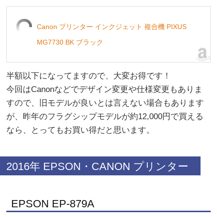
Canon プリンター インクジェット 複合機 PIXUS
MG7730 BK ブラック
半額以下になってますので、大変お得です！
今回はCanonなどでデザイン変更や仕様変更もありま
すので、旧モデルが良いとは言えない場合もあります
が、昨年のフラグシップモデルが約12,000円で買える
なら、とってもお買い得だと思います。
2016年 EPSON・CANON プリンター
EPSON EP-879A