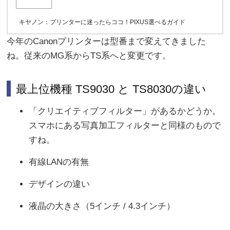
キヤノン：プリンターに迷ったらココ！PIXUS選べるガイド
今年のCanonプリンターは型番まで変えてきました
ね。従来のMG系からTS系へと変更です。
最上位機種 TS9030 と TS8030の違い
「クリエイティブフィルター」があるかどうか。
スマホにある写真加工フィルターと同様のもので
すね。
有線LANの有無
デザインの違い
液晶の大きさ（5インチ / 4.3インチ）