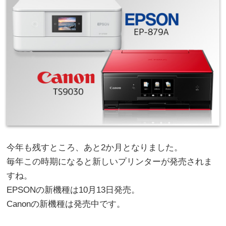
今年も残すところ、あと2か月となりました。
毎年この時期になると新しいプリンターが発売されま
すね。
EPSONの新機種は10月13日発売。
Canonの新機種は発売中です。