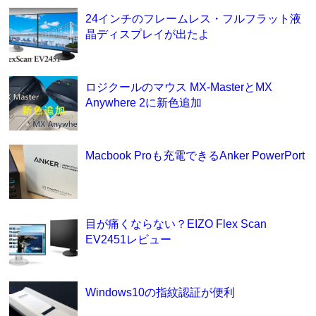
24インチのフレームレス・フルフラット液
晶ディスプレイが出たよ
ロジクールのマウス MX-MasterとMX
Anywhere 2に新色追加
Macbook Proも充電できるAnker PowerPort
目が痛くならない？EIZO Flex Scan
EV2451レビュー
Windows10の指紋認証が便利