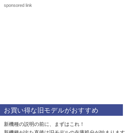
sponsored link
お買い得な旧モデルがおすすめ
新機種の説明の前に、まずはこれ！
新機種が出た直後は旧モデルの在庫処分が始まります