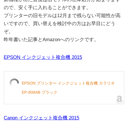
ので、安く手に入れることができます。
プリンターの旧モデルは12月まで残らない可能性が高
いですので、買い替えを検討中の方はお早目にどう
ぞ。
昨年書いた記事とAmazonへのリンクです。
EPSON インクジェット複合機 2015
EPSON プリンター インクジェット複合機 カラリオ
EP-808AB ブラック
Canon インクジェット複合機 2015