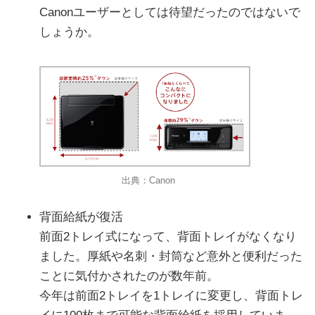
Canonユーザーとしては待望だったのではないで
しょうか。
出典：Canon
背面給紙が復活
前面2トレイ式になって、背面トレイがなくなり
ました。厚紙や名刺・封筒など意外と便利だった
ことに気付かされたのが数年前。
今年は前面2トレイを1トレイに変更し、背面トレ