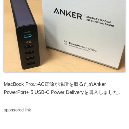
MacBook ProのAC電源が場所を取るためAnker
PowerPort+ 5 USB-C Power Deliveryを購入しました。
sponsored link