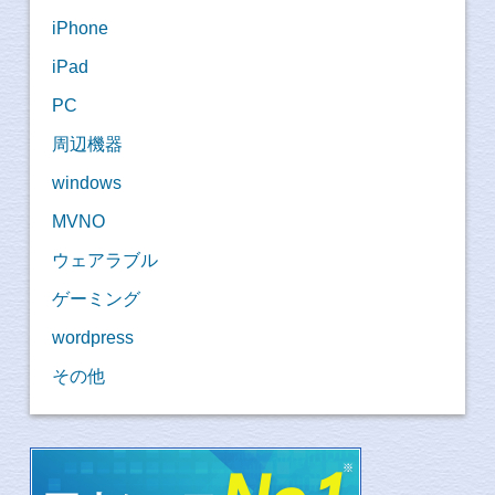
iPhone
iPad
PC
周辺機器
windows
MVNO
ウェアラブル
ゲーミング
wordpress
その他