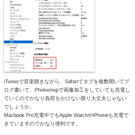
iTunesで音楽聴きながら、Safariでタブを複数開いてブ
ログ書いて、Photoshopで画像加工をしていても充電し
ていくのでかなり負荷をかけない限り大丈夫じゃない
でしょうか。
Macbook Pro充電中でもApple WatchやiPhoneも充電で
きていますのでかなり便利です。