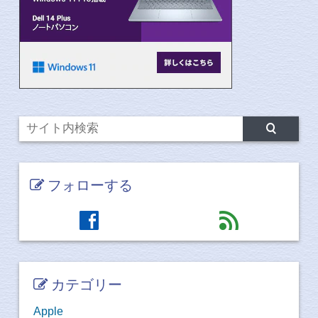
フォローする
facebook
feed
カテゴリー
Apple