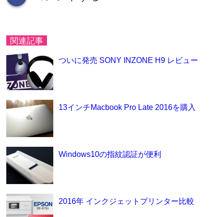
関連記事
ついに発売 SONY INZONE H9 レビュー
13インチMacbook Pro Late 2016を購入
Windows10の指紋認証が便利
2016年 インクジェットプリンター比較