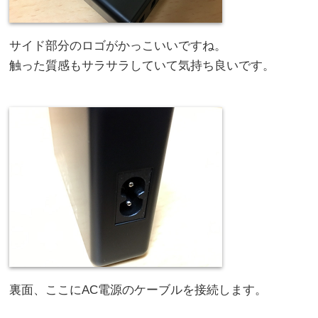
サイド部分のロゴがかっこいいですね。
触った質感もサラサラしていて気持ち良いです。
裏面、ここにAC電源のケーブルを接続します。