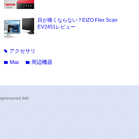
目が痛くならない？EIZO Flex Scan
EV2451レビュー
アクセサリ
tag
Mac
周辺機器
folder
folder
sponsored link