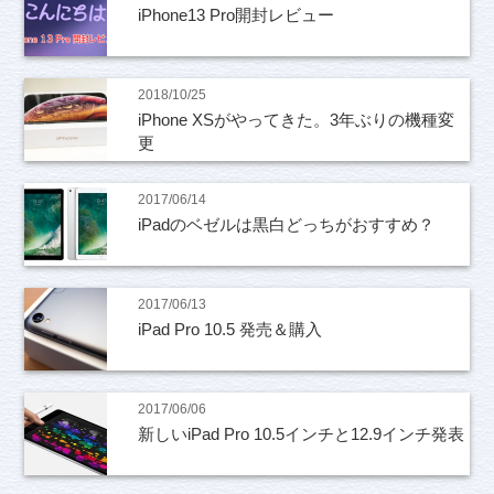
iPhone13 Pro開封レビュー
2018/10/25
iPhone XSがやってきた。3年ぶりの機種変
更
2017/06/14
iPadのベゼルは黒白どっちがおすすめ？
2017/06/13
iPad Pro 10.5 発売＆購入
2017/06/06
新しいiPad Pro 10.5インチと12.9インチ発表