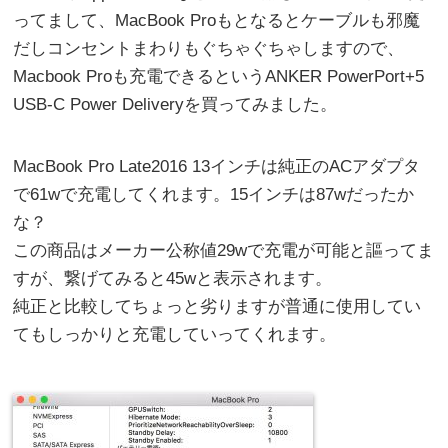
ってまして、MacBook Proもとなるとケーブルも邪魔
だしコンセントまわりもぐちゃぐちゃしますので、
Macbook Proも充電できるというANKER PowerPort+5
USB-C Power Deliveryを買ってみました。
MacBook Pro Late2016 13インチは純正のACアダプタ
で61wで充電してくれます。15インチは87wだったか
な？
この商品はメーカー公称値29wで充電が可能と謳ってま
すが、繋げてみると45wと表示されます。
純正と比較してちょっと劣りますが普通に使用してい
てもしっかりと充電していってくれます。