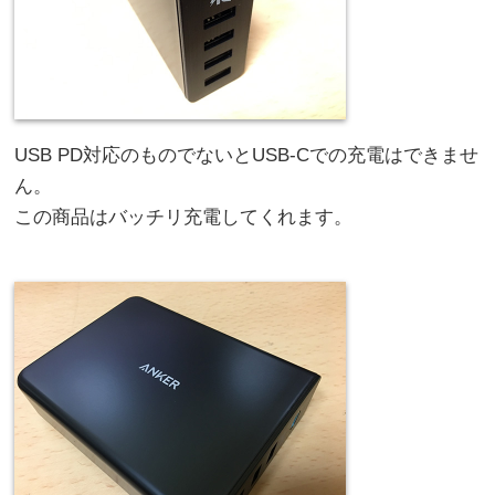
USB PD対応のものでないとUSB-Cでの充電はできませ
ん。
この商品はバッチリ充電してくれます。