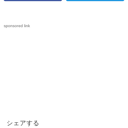
sponsored link
シェアする