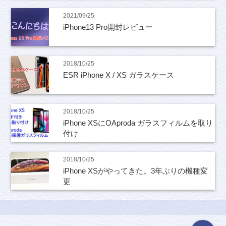
2021/09/25
iPhone13 Pro開封レビュー
2018/10/25
ESR iPhone X / XS ガラスケース
2018/10/25
iPhone XSにOAproda ガラスフィルムを取り
付け
2018/10/25
iPhone XSがやってきた。3年ぶりの機種変
更