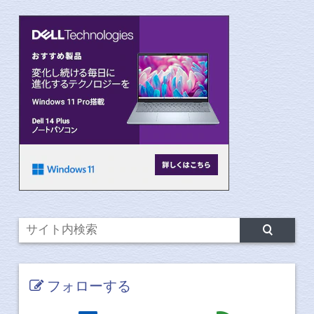
フォローする