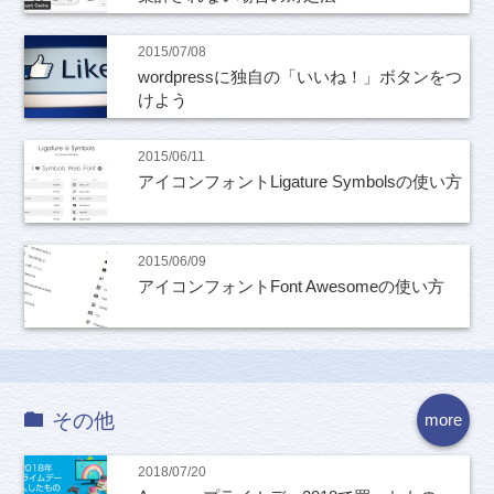
2015/07/08
wordpressに独自の「いいね！」ボタンをつ
けよう
2015/06/11
アイコンフォントLigature Symbolsの使い方
2015/06/09
アイコンフォントFont Awesomeの使い方
その他
more
2018/07/20