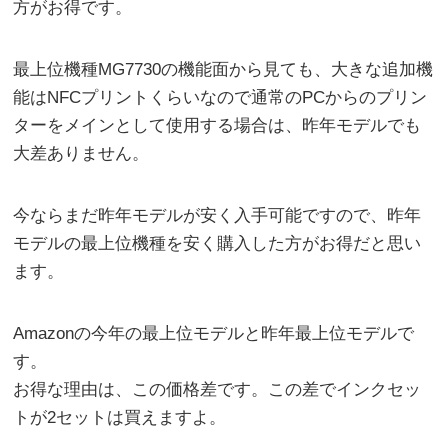
方がお得です。
最上位機種MG7730の機能面から見ても、大きな追加機
能はNFCプリントくらいなので通常のPCからのプリン
ターをメインとして使用する場合は、昨年モデルでも
大差ありません。
今ならまだ昨年モデルが安く入手可能ですので、昨年
モデルの最上位機種を安く購入した方がお得だと思い
ます。
Amazonの今年の最上位モデルと昨年最上位モデルで
す。
お得な理由は、この価格差です。この差でインクセッ
トが2セットは買えますよ。