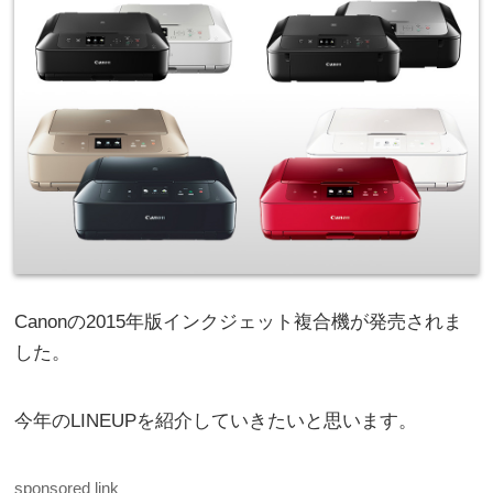
Canonの2015年版インクジェット複合機が発売されま
した。
今年のLINEUPを紹介していきたいと思います。
sponsored link