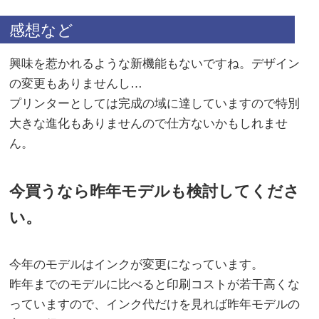
感想など
興味を惹かれるような新機能もないですね。デザイン
の変更もありませんし…
プリンターとしては完成の域に達していますので特別
大きな進化もありませんので仕方ないかもしれませ
ん。
今買うなら昨年モデルも検討してくださ
い。
今年のモデルはインクが変更になっています。
昨年までのモデルに比べると印刷コストが若干高くな
っていますので、インク代だけを見れば昨年モデルの