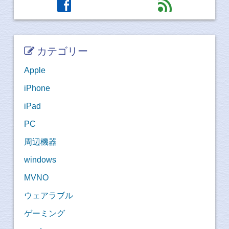
facebook
feed
カテゴリー
Apple
iPhone
iPad
PC
周辺機器
windows
MVNO
ウェアラブル
ゲーミング