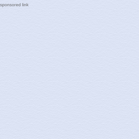
sponsored link