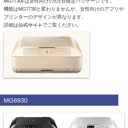
MG7730Fは女性向けの5万台限定パッケージです。
機能はMG7730と変わりませんが、女性向けのアプリや
プリンターのデザインが異なります。
詳細は
公式サイト
でご覧ください。
MG6930