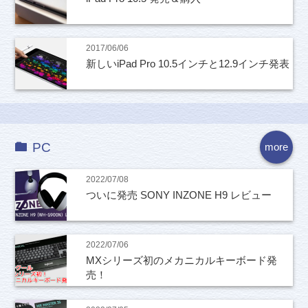
2017/06/06
新しいiPad Pro 10.5インチと12.9インチ発表
PC
more
2022/07/08
ついに発売 SONY INZONE H9 レビュー
2022/07/06
MXシリーズ初のメカニカルキーボード発
売！