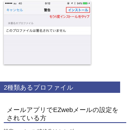
2種類あるプロファイル
メールアプリでEZwebメールの設定を
されている方