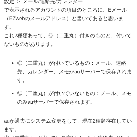
設定 ＞ メール/連絡先/カレンダー
で表示されるアカウントの項目のところに、Eメール
（EZwebのメールアドレス）と書いてあると思いま
す。
これ2種類あって、◎（二重丸）付きのものと、付いて
ないものがあります。
◎（二重丸）が付いているもの：メール、連絡
先、カレンダー、メモがauサーバーで保存されま
す。
◎（二重丸）が付いていないもの：メール、メモ
のみauサーバーで保存されます。
auが過去にシステム変更をして、現在2種類存在してい
ます。