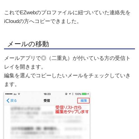
これでEZwebのプロファイルに紐づいていた連絡先を
iCloudの方へコピーできました。
メールの移動
メールアプリで◎（二重丸）が付いている方の受信ト
レイを開きます。
編集を選んでコピーしたいメールをチェックしていき
ます。