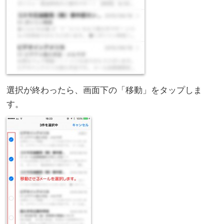
選択が終わったら、画面下の「移動」をタップしま
す。