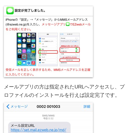
メールアプリの方は指定されたURLへアクセスし、プ
ロファイルのインストールを行えば設定完了です。