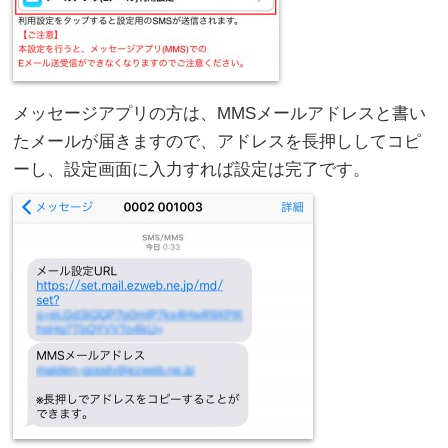
メッセージアプリの方は、MMSメールアドレスと書い
たメールが届きますので、アドレスを長押ししてコピ
ーし、設定画面に入力すれば設定は完了です。