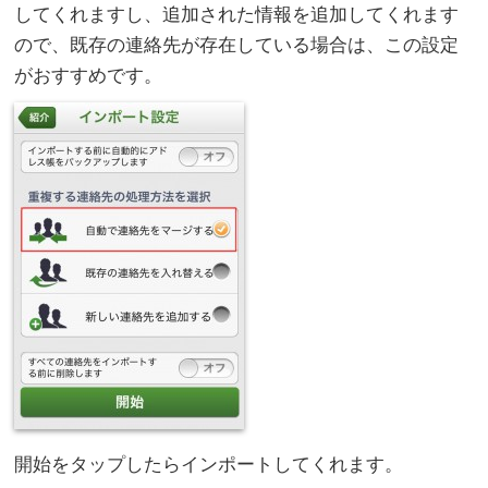
してくれますし、追加された情報を追加してくれます
ので、既存の連絡先が存在している場合は、この設定
がおすすめです。
開始をタップしたらインポートしてくれます。