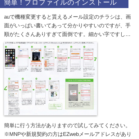
簡単！プロファイルのインストール
auで機種変更すると貰えるメール設定のチラシは、画
面がいっぱい書いてあって分かりやすいのですが、手
順がたくさんありすぎて面倒です。細かい字ですし…
簡単に行う方法がありますので試してみてください。
※MNPや新規契約の方はEZwebメールアドレスがあり