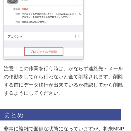
注意：この作業を行う時は、かならず連絡先・メール
の移動をしてから行わないと全て削除されます。削除
する前にデータ移行が出来ているか確認してから削除
するようにしてください。
まとめ
非常に複雑で面倒な状態になっていますが、将来MNP