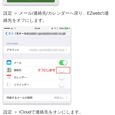
設定 ＞ メール/連絡先/カレンダーへ戻り、EZwebの連
絡先をオフにします。
設定 ＞ iCloudで連絡先をオンにします。