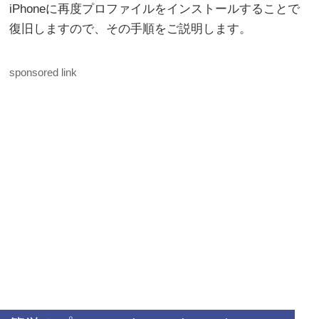
iPhoneに再度プロファイルをインストールすることで
復旧しますので、その手順をご説明します。
sponsored link