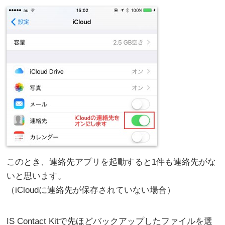
このとき、連絡先アプリを起動すると1件も連絡先がな
いと思います。
（iCloudに連絡先が保存されていない場合）
IS Contact Kitで先ほどバックアップしたファイルを選