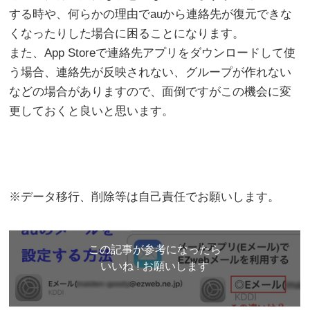
する時や、何らかの理由でauから連絡先が復元できな
くなったりした場合に困ることになります。
また、App Storeで連絡先アプリをダウンロードして使
う場合、連絡先が反映されない、グループが作れない
などの場合がありますので、面倒ですがこの機会に変
更しておくと良いと思います。
※データ移行、削除等は自己責任でお願いします。
この記事が参考になったら
いいね ! お願いします