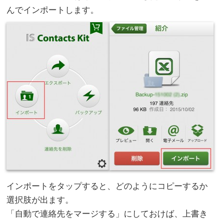
んでインポートします。
インポートをタップすると、どのようにコピーするか
選択肢が出ます。
「自動で連絡先をマージする」にしておけば、上書き