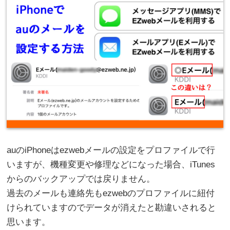
auのiPhoneはezwebメールの設定をプロファイルで行
いますが、機種変更や修理などになった場合、iTunes
からのバックアップでは戻りません。
過去のメールも連絡先もezwebのプロファイルに紐付
けられていますのでデータが消えたと勘違いされると
思います。