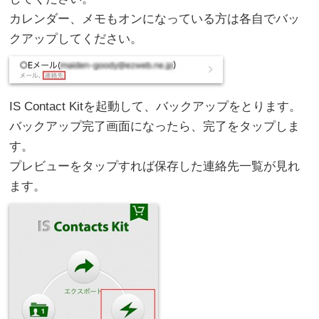
カレンダー、メモもオンになっている方は各自でバッ
クアップしてください。
IS Contact Kitを起動して、バックアップをとります。
バックアップ完了画面になったら、完了をタップしま
す。
プレビューをタップすれば保存した連絡先一覧が見れ
ます。