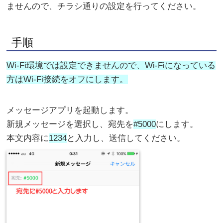
ませんので、チラシ通りの設定を行ってください。
手順
Wi-Fi環境では設定できませんので、Wi-Fiになっている
方はWi-Fi接続をオフにします。
メッセージアプリを起動します。
新規メッセージを選択し、宛先を
#5000
にします。
本文内容に
1234
と入力し、送信してください。