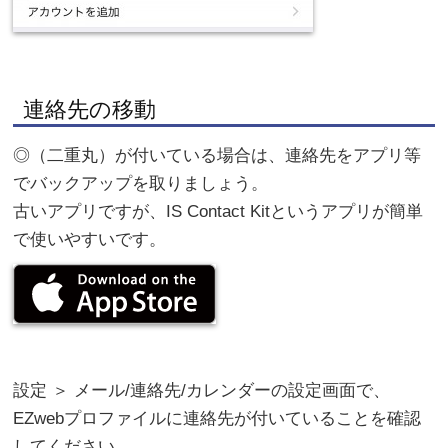
連絡先の移動
◎（二重丸）が付いている場合は、連絡先をアプリ等
でバックアップを取りましょう。
古いアプリですが、IS Contact Kitというアプリが簡単
で使いやすいです。
設定 ＞ メール/連絡先/カレンダーの設定画面で、
EZwebプロファイルに連絡先が付いていることを確認
してください。