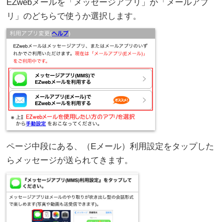
EZwebメールを「メッセージアプリ」か「メールアプ
リ」のどちらで使うか選択します。
ページ中段にある、（Eメール）利用設定をタップした
らメッセージが送られてきます。