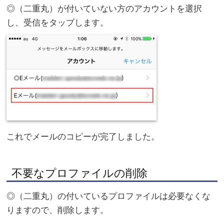
◎（二重丸）が付いていない方のアカウントを選択
し、受信をタップします。
これでメールのコピーが完了しました。
不要なプロファイルの削除
◎（二重丸）の付いているプロファイルは必要なくな
りますので、削除します。