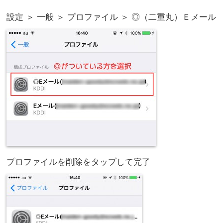
設定 ＞ 一般 ＞ プロファイル ＞ ◎（二重丸）Ｅメール
プロファイルを削除をタップして完了