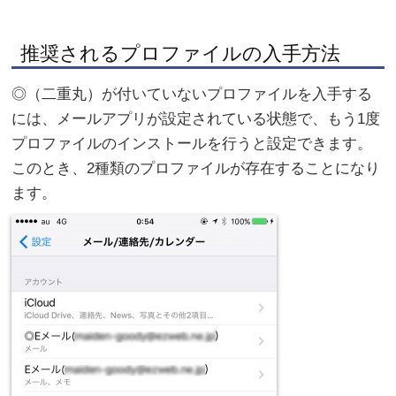
推奨されるプロファイルの入手方法
◎（二重丸）が付いていないプロファイルを入手する
には、メールアプリが設定されている状態で、もう1度
プロファイルのインストールを行うと設定できます。
このとき、2種類のプロファイルが存在することになり
ます。