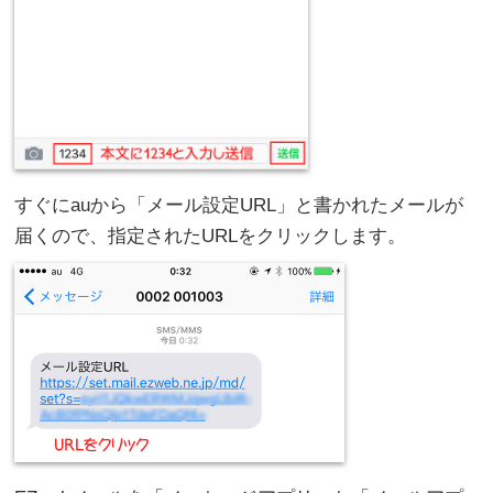
すぐにauから「メール設定URL」と書かれたメールが
届くので、指定されたURLをクリックします。