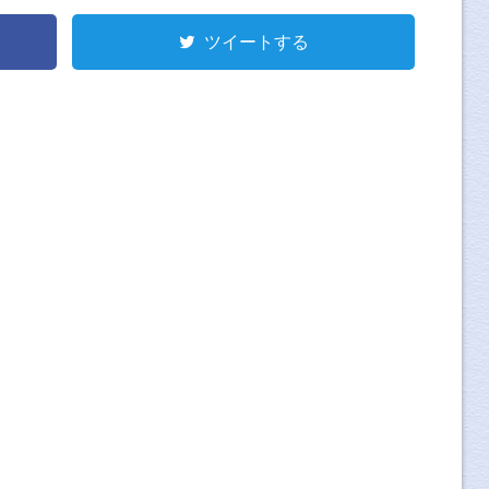
ツイートする