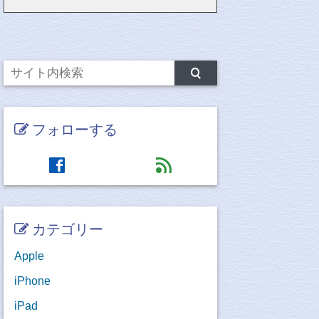
フォローする
facebook
feed
カテゴリー
Apple
iPhone
iPad