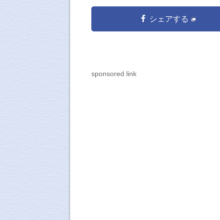
シェアする
sponsored link