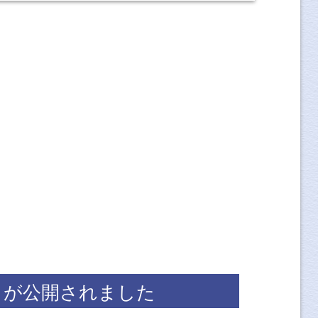
デートが公開されました