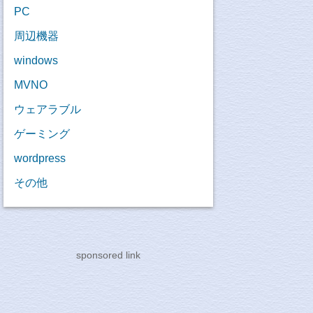
PC
周辺機器
windows
MVNO
ウェアラブル
ゲーミング
wordpress
その他
sponsored link