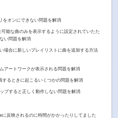
ブラリをオンにできない問題を解消
イン再生可能な曲のみを表示するように設定されていたた
ない問題を解消
い場合に新しいプレイリストに曲を追加する方法
ムアートワークが表示される問題を解消
に投稿するときに起こるいくつかの問題を解消
”をタップすると正しく動作しない問題を解消
Phoneに反映されるのに時間がかかったりしてました