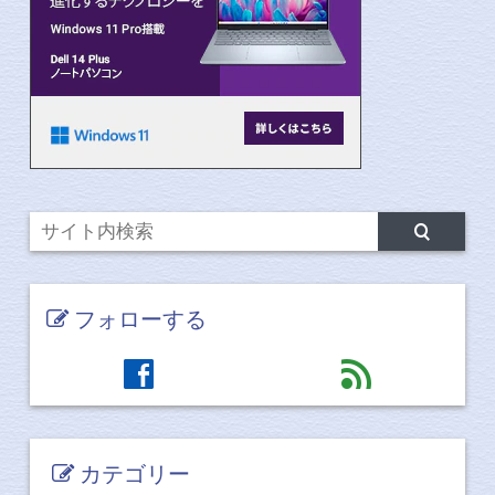
フォローする
facebook
feed
カテゴリー