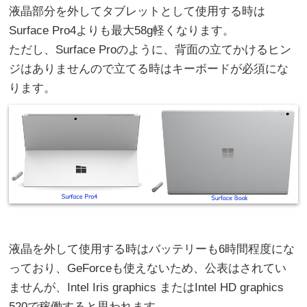
液晶部分を外してタブレットとして使用する時は
Surface Pro4よりも最大58g軽くなります。
ただし、Surface Proのように、背面の立てかけるヒン
ジはありませんので立てる時はキーボードが必須にな
ります。
液晶を外して使用する時はバッテリーも6時間程度にな
っており、GeForceも使えないため、公表はされてい
ませんが、Intel Iris graphics またはIntel HD graphics
520で稼働すると思われます。