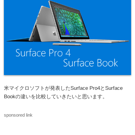
米マイクロソフトが発表したSurface Pro4とSurface
Bookの違いを比較していきたいと思います。
sponsored link