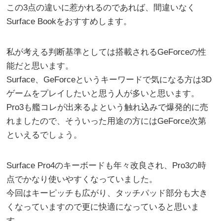
この3点の違いに惹かれるのであれば、間違いなく
Surface Bookをおすすめします。
私が考える判断基準としては搭載されるGeForceの性
能だと思います。
Surface、GeForceというキーワードで気になる方は3D
ゲームをプレイしたいと思う人が多いと思います。
Pro3も艦コレが出来るよという触れ込みで爆発的に売
れましたので、そういった用途の方にはGeForce次第
といえるでしょう。
Surface Pro4のキーボードも年々改良され、Pro3の時
点でかなり使いやすくなっていました。
今回はキーピッチも広がり、タッチパッド部分も大き
くなっていますので更に快適になっていると思いま
す。