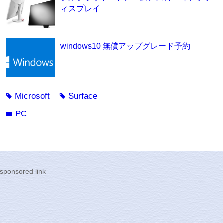
ィスプレイ
windows10 無償アップグレード予約
Microsoft
Surface
tag
tag
PC
folder
sponsored link