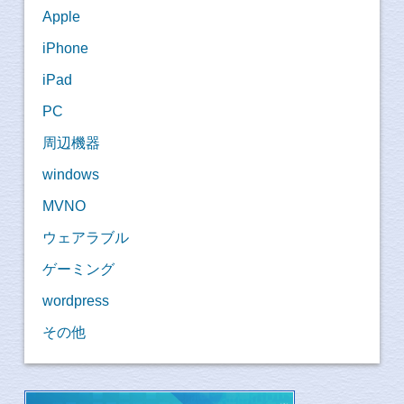
Apple
iPhone
iPad
PC
周辺機器
windows
MVNO
ウェアラブル
ゲーミング
wordpress
その他