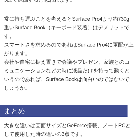
常に持ち運ぶことを考えるとSurface Pro4より約730g
重いSurface Book（キーボード装着）はデメリットで
す。
スマートさを求めるのであればSurface Pro4に軍配が上
がります。
会社や自宅に据え置きで会議やプレゼン、家族とのコ
ミュニケーションなどの時に液晶だけを持って動くと
いうのであれば、Surface Bookは面白いのではないで
しょうか。
まとめ
大きな違いは画面サイズとGeForce搭載、ノートPCと
して使用した時の違いの3点です。