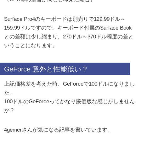
Surface Pro4のキーボードは別売りで129.99ドル～
159.99ドルですので、キーボード付属のSurface Book
との差額は少し縮まり、270ドル～370ドル程度の差と
いうことになります。
GeForce 意外と性能低い？
上記価格差を考えた時、GeForceで100ドルになりまし
た。
100ドルのGeForceってかなり廉価版な感じがしません
か？
4gemerさんが気になる記事を書いています。