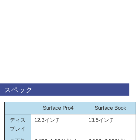
スペック
Surface Pro4
Surface Book
ディス
12.3インチ
13.5インチ
プレイ