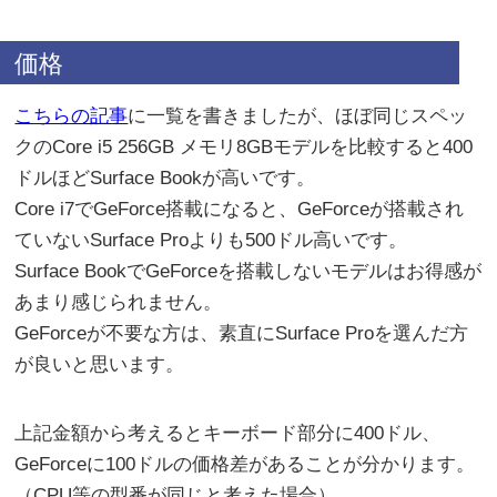
価格
こちらの記事
に一覧を書きましたが、ほぼ同じスペッ
クのCore i5 256GB メモリ8GBモデルを比較すると400
ドルほどSurface Bookが高いです。
Core i7でGeForce搭載になると、GeForceが搭載され
ていないSurface Proよりも500ドル高いです。
Surface BookでGeForceを搭載しないモデルはお得感が
あまり感じられません。
GeForceが不要な方は、素直にSurface Proを選んだ方
が良いと思います。
上記金額から考えるとキーボード部分に400ドル、
GeForceに100ドルの価格差があることが分かります。
（CPU等の型番が同じと考えた場合）