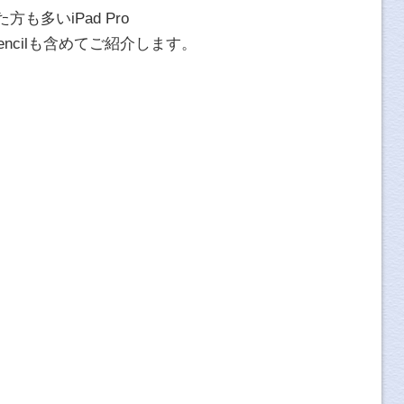
方も多いiPad Pro
 Pencilも含めてご紹介します。