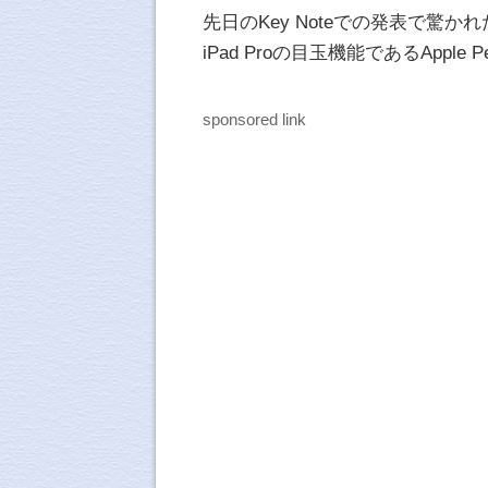
先日のKey Noteでの発表で驚かれた
iPad Proの目玉機能であるApple
sponsored link