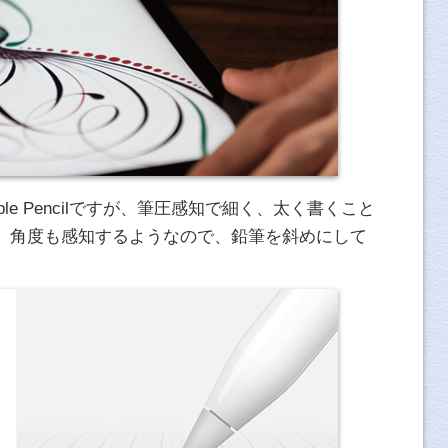
e Pencilですが、筆圧感知で細く、太く書くこと
、角度も感知するようなので、鉛筆を斜めにして