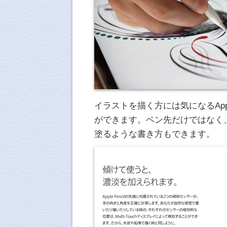
イラストを描く方には気になるAppl
ができます。ペン先だけではなく
塗るような書き方もできます。