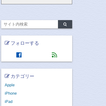
フォローする
facebook
feed
カテゴリー
Apple
iPhone
iPad