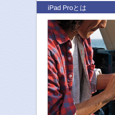
iPad Proとは