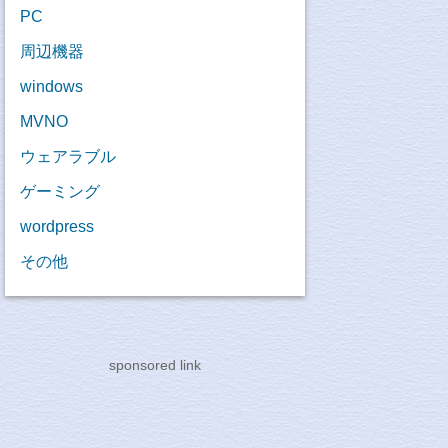
PC
周辺機器
windows
MVNO
ウェアラブル
ゲーミング
wordpress
その他
sponsored link