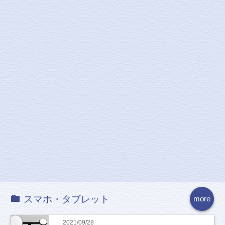
スマホ・タブレット
more
2021/09/28