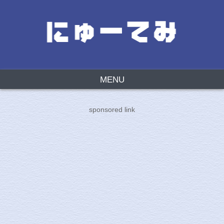
MENU
sponsored link