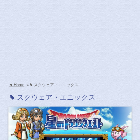
Home
»
スクウェア・エニックス
home
tag
スクウェア・エニックス
tag