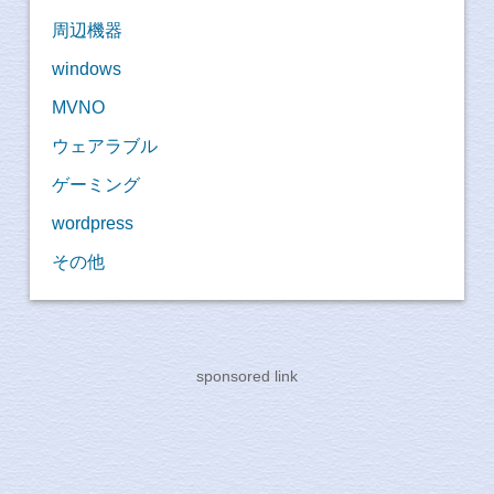
周辺機器
windows
MVNO
ウェアラブル
ゲーミング
wordpress
その他
sponsored link