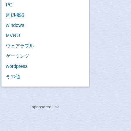
PC
周辺機器
windows
MVNO
ウェアラブル
ゲーミング
wordpress
その他
sponsored link