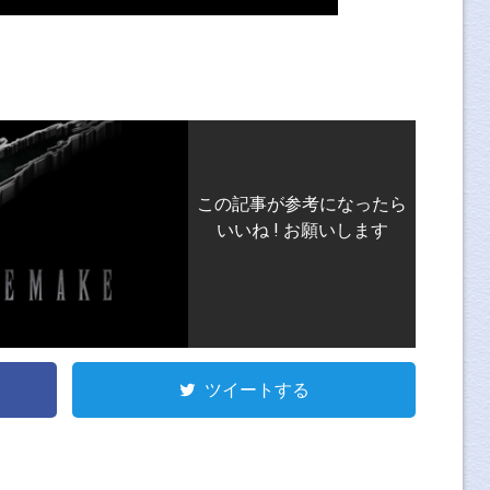
この記事が参考になったら
いいね ! お願いします
ツイートする