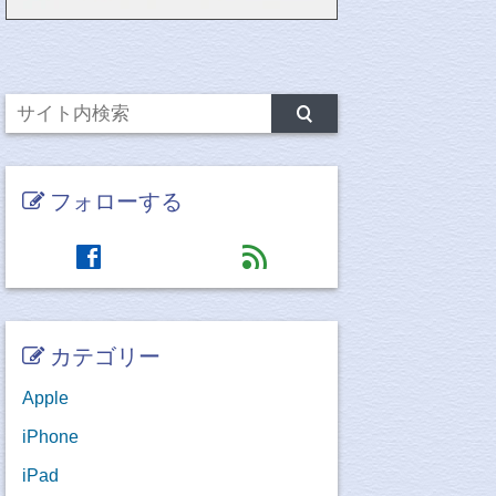
フォローする
facebook
feed
カテゴリー
Apple
iPhone
iPad