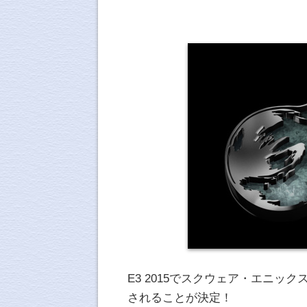
E3 2015でスクウェア・エニック
されることが決定！