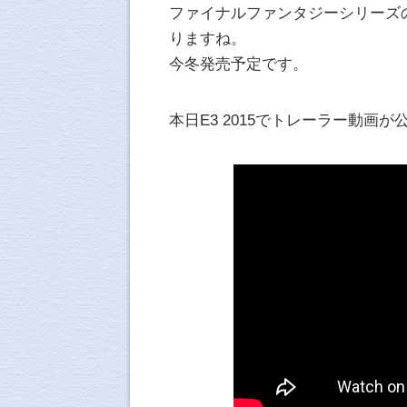
ファイナルファンタジーシリーズ
りますね。
今冬発売予定です。
本日E3 2015でトレーラー動画