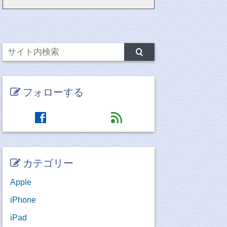
フォローする
facebook
feed
カテゴリー
Apple
iPhone
iPad