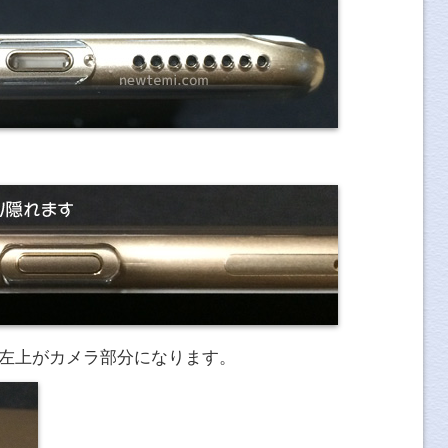
像左上がカメラ部分になります。