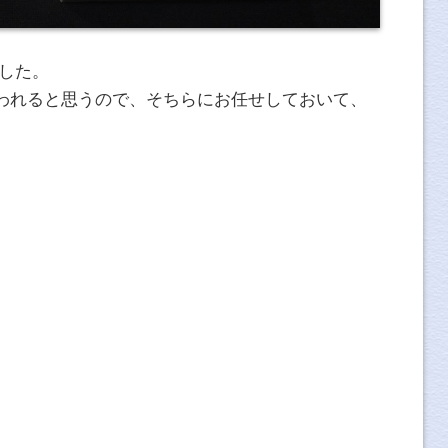
ました。
われると思うので、そちらにお任せしておいて、