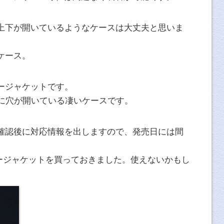
上下が開いているようなケースは大丈夫と思いま
ケース。
ージャケットです。
いに穴が開いている凄いケースです。
確認後に対応情報を出しますので、発売日には間
用のエアージャケットを買っておきました。使えないかもし