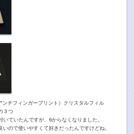
（アンチフィンガープリント）クリスタルフィル
の３つ
付いていたんですが、6からなくなりました。
良いので使いやすくて好きだったんですけどね。