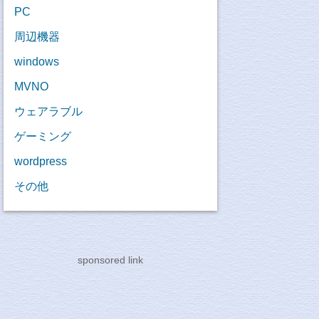
PC
周辺機器
windows
MVNO
ウェアラブル
ゲーミング
wordpress
その他
sponsored link