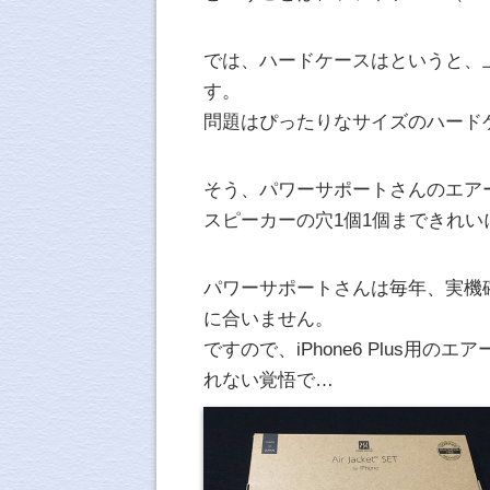
では、ハードケースはというと、
す。
問題はぴったりなサイズのハード
そう、パワーサポートさんのエア
スピーカーの穴1個1個まできれ
パワーサポートさんは毎年、実機
に合いません。
ですので、iPhone6 Plus
れない覚悟で…