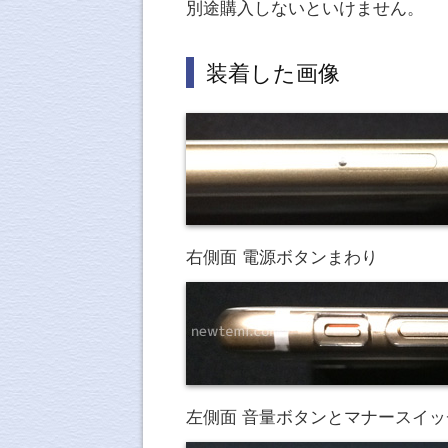
別途購入しないといけません。
装着した画像
右側面 電源ボタンまわり
左側面 音量ボタンとマナースイッ