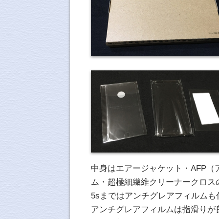
中身はエアージャケット・AFP
ム・超極細繊維クリーナークロス
5sまではアンチグレアフィルムも
アンチグレアフィルムは指滑りが