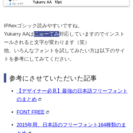
IPAexゴシック読みやすいですね。
Yukarry AAは
にゅーてみ
対応していますのでインスト
ールされると文字が変わります（笑）
他、いろんなフォントを試してみたい方は以下のサイ
トを参考にしてみてください。
参考にさせていただいた記事
【デザイナー必見】最強の日本語フリーフォント
のまとめ
FONT FREE
2015年用、日本語のフリーフォント164種類のま