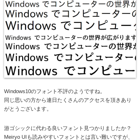
Windows10のフォント不評のようですね。
同じ思いの方から連日たくさんのアクセスを頂きあり
がとうございます。
游ゴシックに代わる良いフォント見つかりましたか？
Meiryo UIも読みやすいフォントとは言い難いですが、