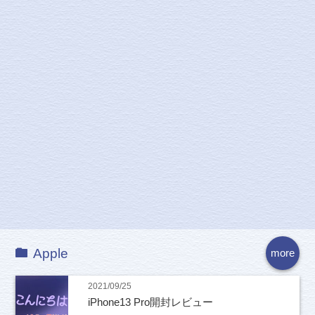
Apple
more
2021/09/25
iPhone13 Pro開封レビュー