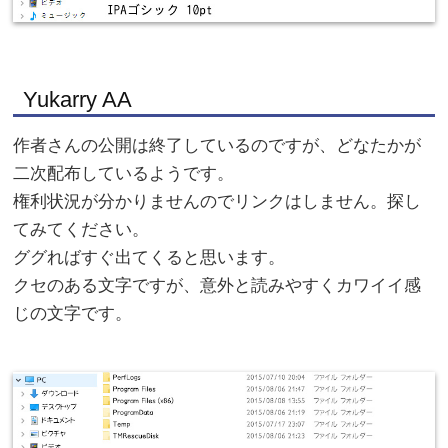
Yukarry AA
作者さんの公開は終了しているのですが、どなたかが
二次配布しているようです。
権利状況が分かりませんのでリンクはしません。探し
てみてください。
ググればすぐ出てくると思います。
クセのある文字ですが、意外と読みやすくカワイイ感
じの文字です。