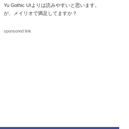
Yu Gothic UIよりは読みやすいと思います。
が、メイリオで満足してますか？
sponsored link