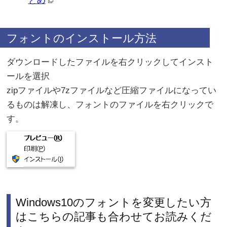
とめ
フォントのインストール方法
ダウンロードしたファイルを右クリックしてインスト
ールを選択
zipファイルや7zファイルなど圧縮ファイルになってい
るものは解凍し、フォントのファイルを右クリックで
す。
Windows10のフォントを変更したい方
はこちらの記事も合わせてお読みくだ