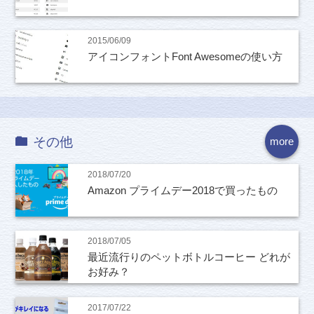
2015/06/09
アイコンフォントFont Awesomeの使い方
その他
more
2018/07/20
Amazon プライムデー2018で買ったもの
2018/07/05
最近流行りのペットボトルコーヒー どれが
お好み？
2017/07/22