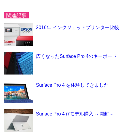
関連記事
2016年 インクジェットプリンター比較
広くなったSurface Pro 4のキーボード
Surface Pro 4 を体験してきました
Surface Pro 4 i7モデル購入 ～開封～