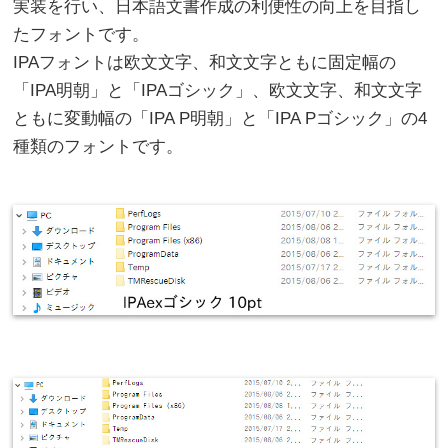
実装を行い、日本語文書作成の利便性の向上を目指し
たフォントです。
IPAフォントは欧文文字、和文文字ともに固定幅の
「IPA明朝」と「IPAゴシック」、欧文文字、和文文字
ともに変動幅の「IPA P明朝」と「IPA Pゴシック」の4
種類のフォントです。