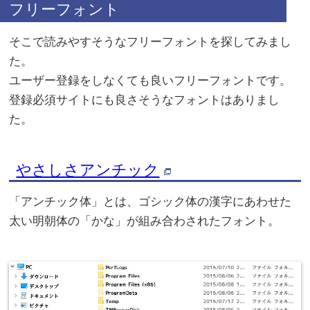
フリーフォント
そこで読みやすそうなフリーフォントを探してみまし
た。
ユーザー登録をしなくても良いフリーフォントです。
登録必須サイトにも良さそうなフォントはありまし
た。
やさしさアンチック
「アンチック体」とは、ゴシック体の漢字にあわせた
太い明朝体の「かな」が組み合わされたフォント。