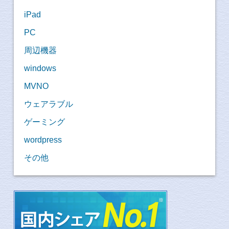
iPad
PC
周辺機器
windows
MVNO
ウェアラブル
ゲーミング
wordpress
その他