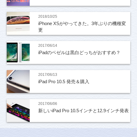
2018/10/25
iPhone XSがやってきた。3年ぶりの機種変
更
2017/06/14
iPadのベゼルは黒白どっちがおすすめ？
2017/06/13
iPad Pro 10.5 発売＆購入
2017/06/06
新しいiPad Pro 10.5インチと12.9インチ発表