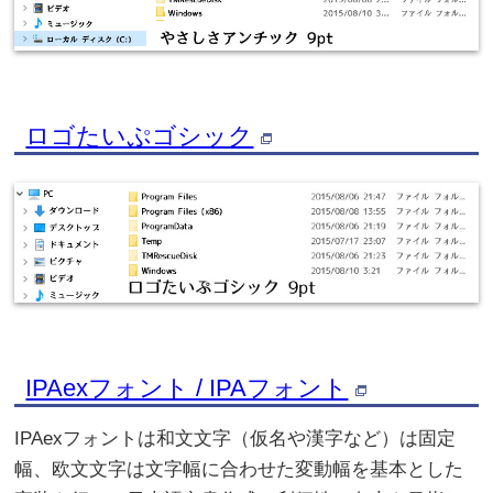
ロゴたいぷゴシック
IPAexフォント / IPAフォント
IPAexフォントは和文文字（仮名や漢字など）は固定
幅、欧文文字は文字幅に合わせた変動幅を基本とした