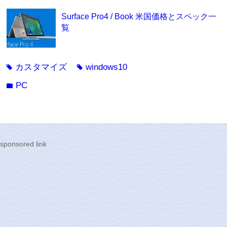
Surface Pro4 / Book 米国価格とスペック一
覧
カスタマイズ
windows10
tag
tag
PC
folder
sponsored link