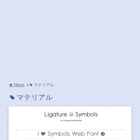
Home
»
マテリアル
home
tag
マテリアル
tag