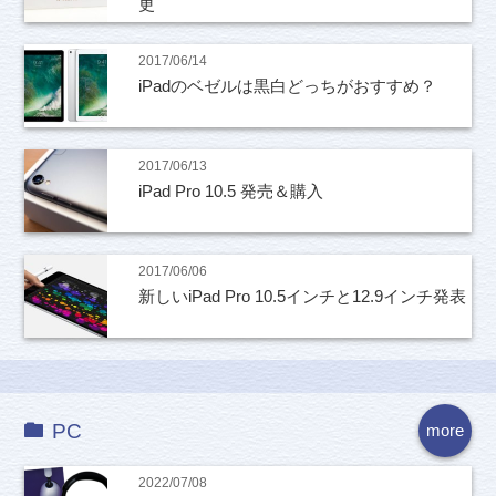
更
2017/06/14
iPadのベゼルは黒白どっちがおすすめ？
2017/06/13
iPad Pro 10.5 発売＆購入
2017/06/06
新しいiPad Pro 10.5インチと12.9インチ発表
PC
more
2022/07/08