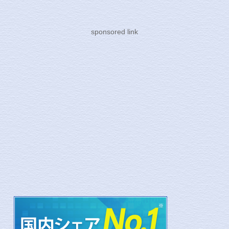
sponsored link