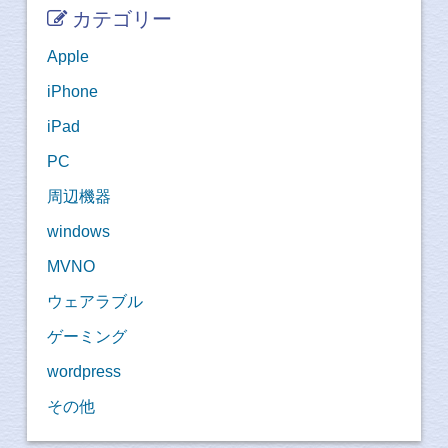
カテゴリー
Apple
iPhone
iPad
PC
周辺機器
windows
MVNO
ウェアラブル
ゲーミング
wordpress
その他