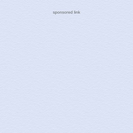
sponsored link