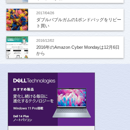
2017/04/26
ダブルバブルガムの1ポンドバッグをリピー
ト買い
2016/12/02
2016年のAmazon Cyber Mondayは12月6日
から