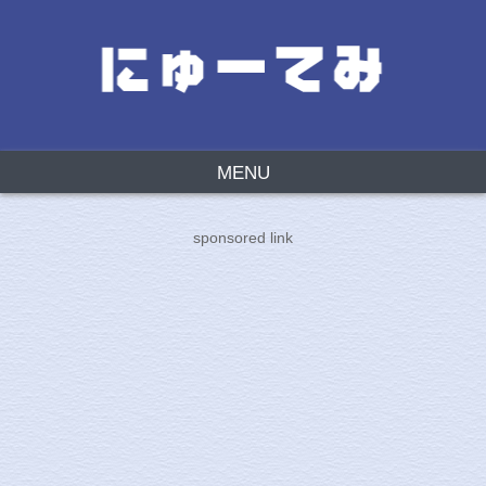
MENU
sponsored link